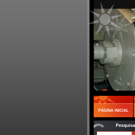
PÁGINA INICIAL
Pesquisa