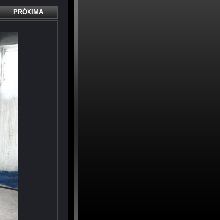
PRÓXIMA