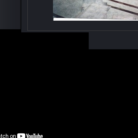
Voltar