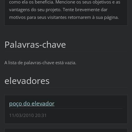
como ela os beneficia. Mencione os seus objetivos e as
vantagens do seu projeto. Tente brevemente dar
motivos para seus visitantes retornarem à sua página.
Palavras-chave
A lista de palavras-chave está vazia.
elevadores
poço do elevador
11/03/2010 20:31