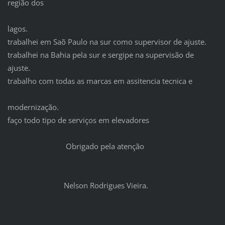
região dos
lagos.
trabalhei em Saõ Paulo na sur como supervisor de ajuste.
trabalhei na Bahia pela sur e sergipe na supervisão de
ajuste.
trabalho com todas as marcas em assitencia tecnica e
modernização.
faço todo tipo de serviços em elevadores
Obrigado pela atenção
Nelson Rodrigues Vieira.