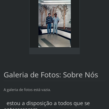
Galeria de Fotos: Sobre Nós
A galeria de fotos está vazia.
estou a disposição a todos que se