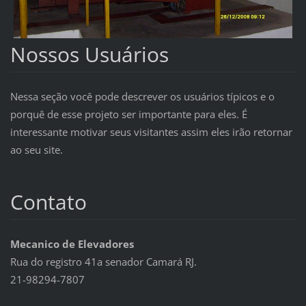
Nossos Usuários
Nessa seção você pode descrever os usuários típicos e o
porquê de esse projeto ser importante para eles. É
interessante motivar seus visitantes assim eles irão retornar
ao seu site.
Contato
Mecanico de Elevadores
Rua do registro 41a senador Camará RJ.
21-98294-7807