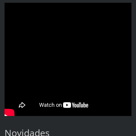
Novidades