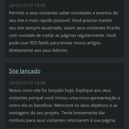
26/02/2010 14:05
Permite a seus visitantes saber novidades e eventos do
seu site o mais rápido possível. Você precisa manter
seu site sempre atualizado, assim seus visitantes ficarão
com vontade de visitar as páginas regularmente. Você
pode usar RSS feeds para enviar novos artigos
diretamente aos seus leitores.
Site lançado
26/02/2010 14:04
Nosso novo site foi lançado hoje. Explique aos seus
visitantes porquê você iniciou uma nova apresentação e
como ela os beneficia. Mencione os seus objetivos e as
vantagens do seu projeto. Tente brevemente dar
motivos para seus visitantes retornarem à sua página.