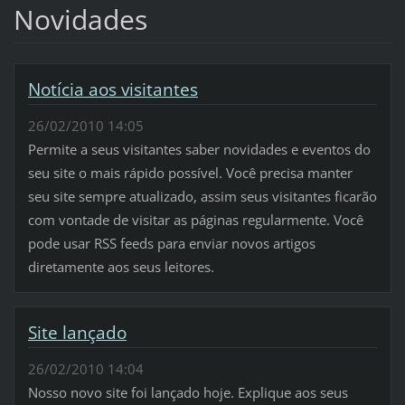
Novidades
Notícia aos visitantes
26/02/2010 14:05
Permite a seus visitantes saber novidades e eventos do
seu site o mais rápido possível. Você precisa manter
seu site sempre atualizado, assim seus visitantes ficarão
com vontade de visitar as páginas regularmente. Você
pode usar RSS feeds para enviar novos artigos
diretamente aos seus leitores.
Site lançado
26/02/2010 14:04
Nosso novo site foi lançado hoje. Explique aos seus