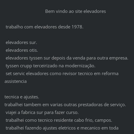
Bem vindo ao site elevadores
trabalho com elevadores desde 1978.
elevadores sur.
elevadores otis.
elevadores tyssen sur depois da venda para outra empresa.
tyssen crupp terceirizado na modernização.
set servic elevadores como revisor tecnico em reforma
assistencia
tecnica e ajustes.
trabalhei tambem em varias outras prestadoras de serviço.
viajei a fabrica sur para fazer curso.
trabalhei como tecnico residente cabo frio, campos.
trabalhei fazendo ajustes eletricos e mecanico em toda