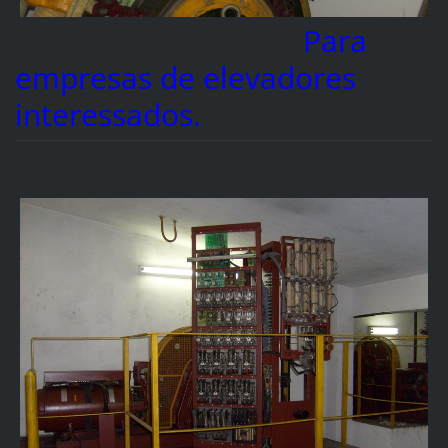
Para
empresas de elevadores
interessados.