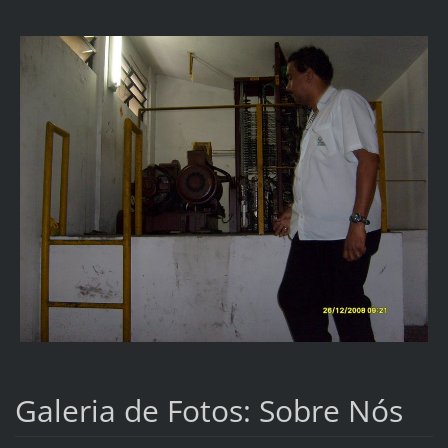
Galeria de Fotos: Sobre Nós