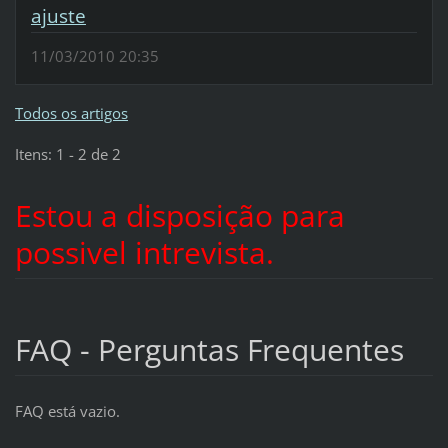
ajuste
11/03/2010 20:35
Todos os artigos
Itens: 1 - 2 de 2
Estou a disposição para
possivel intrevista.
FAQ - Perguntas Frequentes
FAQ está vazio.