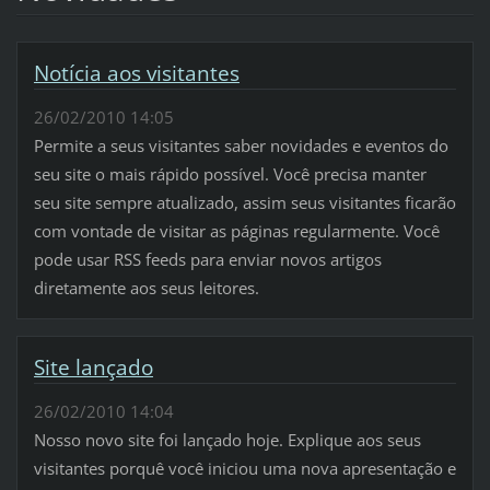
Notícia aos visitantes
26/02/2010 14:05
Permite a seus visitantes saber novidades e eventos do
seu site o mais rápido possível. Você precisa manter
seu site sempre atualizado, assim seus visitantes ficarão
com vontade de visitar as páginas regularmente. Você
pode usar RSS feeds para enviar novos artigos
diretamente aos seus leitores.
Site lançado
26/02/2010 14:04
Nosso novo site foi lançado hoje. Explique aos seus
visitantes porquê você iniciou uma nova apresentação e