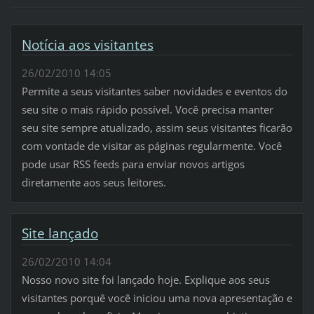
Notícia aos visitantes
26/02/2010 14:05
Permite a seus visitantes saber novidades e eventos do
seu site o mais rápido possível. Você precisa manter
seu site sempre atualizado, assim seus visitantes ficarão
com vontade de visitar as páginas regularmente. Você
pode usar RSS feeds para enviar novos artigos
diretamente aos seus leitores.
Site lançado
26/02/2010 14:04
Nosso novo site foi lançado hoje. Explique aos seus
visitantes porquê você iniciou uma nova apresentação e