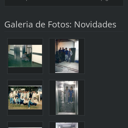
Galeria de Fotos: Novidades