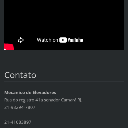
Contato
Mecanico de Elevadores
Rua do registro 41a senador Camará RJ.
21-98294-7807
21-41083897