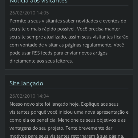
Notícia aos visitantes
26/02/2010 14:05
Permite a seus visitantes saber novidades e eventos do
seu site o mais rápido possível. Você precisa manter
seu site sempre atualizado, assim seus visitantes ficarão
com vontade de visitar as páginas regularmente. Você
pode usar RSS feeds para enviar novos artigos
diretamente aos seus leitores.
Site lançado
26/02/2010 14:04
Nosso novo site foi lançado hoje. Explique aos seus
visitantes porquê você iniciou uma nova apresentação e
como ela os beneficia. Mencione os seus objetivos e as
vantagens do seu projeto. Tente brevemente dar
motivos para seus visitantes retornarem à sua página.