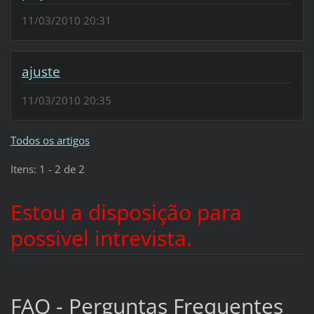
11/03/2010 20:31
ajuste
11/03/2010 20:35
Todos os artigos
Itens: 1 - 2 de 2
Estou a disposição para
possivel intrevista.
FAQ - Perguntas Frequentes