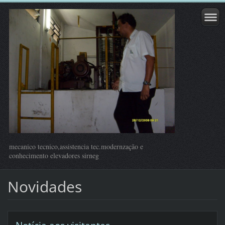
mecanico tecnico,assistencia tec.modernzação e
conhecimento elevadores sirneg
Novidades