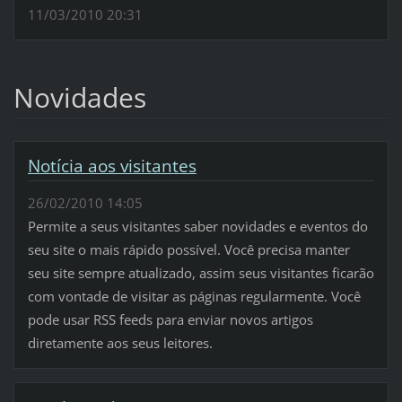
11/03/2010 20:31
Novidades
Notícia aos visitantes
26/02/2010 14:05
Permite a seus visitantes saber novidades e eventos do
seu site o mais rápido possível. Você precisa manter
seu site sempre atualizado, assim seus visitantes ficarão
com vontade de visitar as páginas regularmente. Você
pode usar RSS feeds para enviar novos artigos
diretamente aos seus leitores.