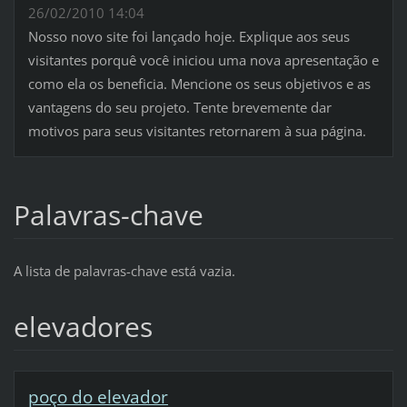
26/02/2010 14:04
Nosso novo site foi lançado hoje. Explique aos seus
visitantes porquê você iniciou uma nova apresentação e
como ela os beneficia. Mencione os seus objetivos e as
vantagens do seu projeto. Tente brevemente dar
motivos para seus visitantes retornarem à sua página.
Palavras-chave
A lista de palavras-chave está vazia.
elevadores
poço do elevador