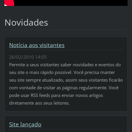
Novidades
Notícia aos visitantes
26/02/2010 14:05
Permite a seus visitantes saber novidades e eventos do
seu site o mais rápido possível. Você precisa manter
seu site sempre atualizado, assim seus visitantes ficarão
com vontade de visitar as páginas regularmente. Você
pode usar RSS feeds para enviar novos artigos
diretamente aos seus leitores.
Site lançado