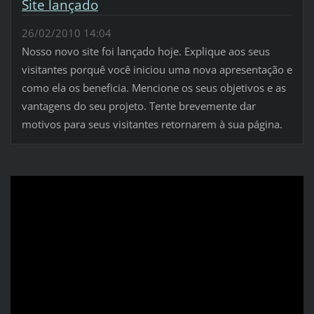
Site lançado
26/02/2010 14:04
Nosso novo site foi lançado hoje. Explique aos seus
visitantes porquê você iniciou uma nova apresentação e
como ela os beneficia. Mencione os seus objetivos e as
vantagens do seu projeto. Tente brevemente dar
motivos para seus visitantes retornarem à sua página.