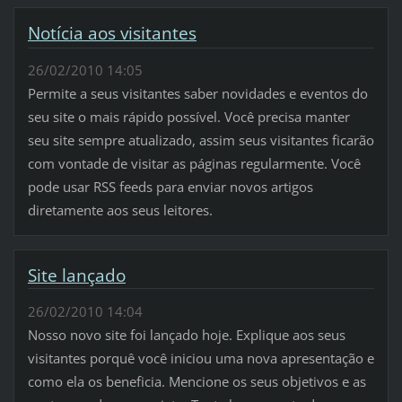
Notícia aos visitantes
26/02/2010 14:05
Permite a seus visitantes saber novidades e eventos do
seu site o mais rápido possível. Você precisa manter
seu site sempre atualizado, assim seus visitantes ficarão
com vontade de visitar as páginas regularmente. Você
pode usar RSS feeds para enviar novos artigos
diretamente aos seus leitores.
Site lançado
26/02/2010 14:04
Nosso novo site foi lançado hoje. Explique aos seus
visitantes porquê você iniciou uma nova apresentação e
como ela os beneficia. Mencione os seus objetivos e as