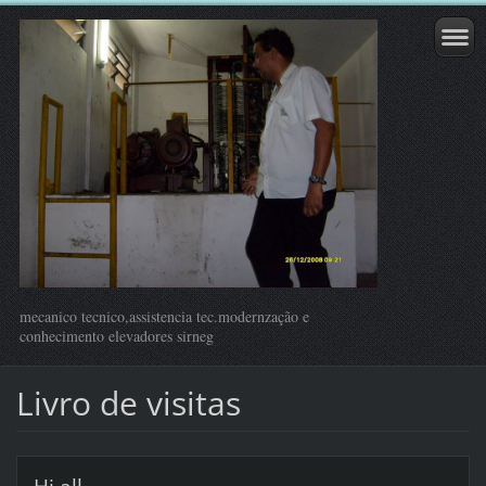
mecanico tecnico,assistencia tec.modernzação e
conhecimento elevadores sirneg
Livro de visitas