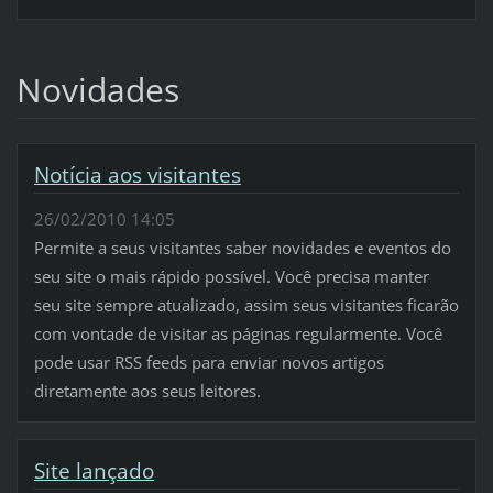
Novidades
Notícia aos visitantes
26/02/2010 14:05
Permite a seus visitantes saber novidades e eventos do
seu site o mais rápido possível. Você precisa manter
seu site sempre atualizado, assim seus visitantes ficarão
com vontade de visitar as páginas regularmente. Você
pode usar RSS feeds para enviar novos artigos
diretamente aos seus leitores.
Site lançado