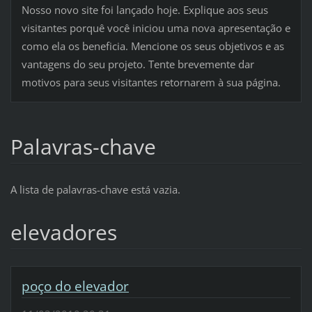
Nosso novo site foi lançado hoje. Explique aos seus
visitantes porquê você iniciou uma nova apresentação e
como ela os beneficia. Mencione os seus objetivos e as
vantagens do seu projeto. Tente brevemente dar
motivos para seus visitantes retornarem à sua página.
Palavras-chave
A lista de palavras-chave está vazia.
elevadores
poço do elevador