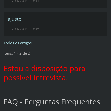
11/03/2010 20:31
ajuste
11/03/2010 20:35
Todos os artigos
Itens: 1 - 2 de 2
Estou a disposição para
possivel intrevista.
FAQ - Perguntas Frequentes