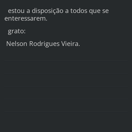
estou a disposição a todos que se
enteressarem.
grato:
Nelson Rodrigues Vieira.