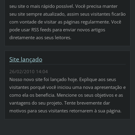
seu site o mais rápido possível. Você precisa manter
seu site sempre atualizado, assim seus visitantes ficarão
com vontade de visitar as páginas regularmente. Você
pode usar RSS feeds para enviar novos artigos
diretamente aos seus leitores.
Site lançado
26/02/2010 14:04
Nosso novo site foi lançado hoje. Explique aos seus
visitantes porquê você iniciou uma nova apresentação e
como ela os beneficia. Mencione os seus objetivos e as
vantagens do seu projeto. Tente brevemente dar
motivos para seus visitantes retornarem à sua página.