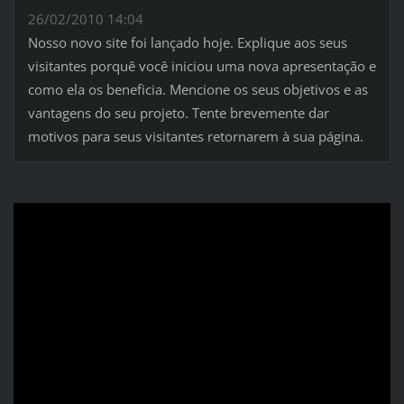
26/02/2010 14:04
Nosso novo site foi lançado hoje. Explique aos seus
visitantes porquê você iniciou uma nova apresentação e
como ela os beneficia. Mencione os seus objetivos e as
vantagens do seu projeto. Tente brevemente dar
motivos para seus visitantes retornarem à sua página.