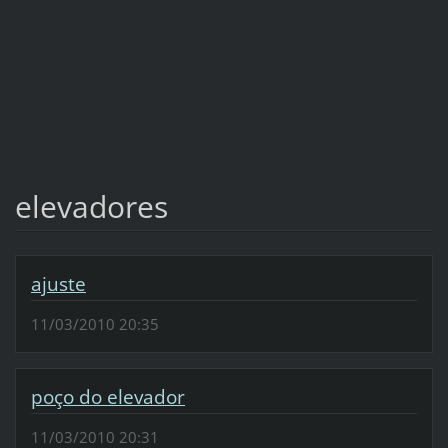
elevadores
ajuste
11/03/2010 20:35
poço do elevador
11/03/2010 20:31