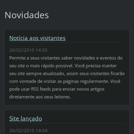
Novidades
Notícia aos visitantes
26/02/2010 14:05
Permite a seus visitantes saber novidades e eventos do
seu site o mais rápido possível. Você precisa manter
seu site sempre atualizado, assim seus visitantes ficarão
com vontade de visitar as páginas regularmente. Você
pode usar RSS feeds para enviar novos artigos
diretamente aos seus leitores.
Site lançado
26/02/2010 14:04