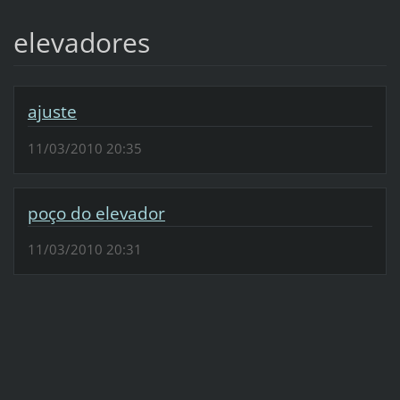
elevadores
ajuste
11/03/2010 20:35
poço do elevador
11/03/2010 20:31