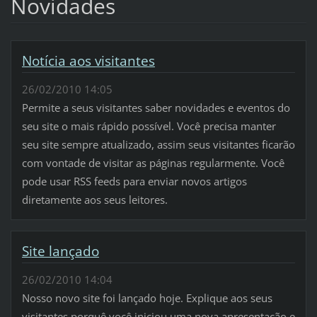
Novidades
Notícia aos visitantes
26/02/2010 14:05
Permite a seus visitantes saber novidades e eventos do
seu site o mais rápido possível. Você precisa manter
seu site sempre atualizado, assim seus visitantes ficarão
com vontade de visitar as páginas regularmente. Você
pode usar RSS feeds para enviar novos artigos
diretamente aos seus leitores.
Site lançado
26/02/2010 14:04
Nosso novo site foi lançado hoje. Explique aos seus
visitantes porquê você iniciou uma nova apresentação e