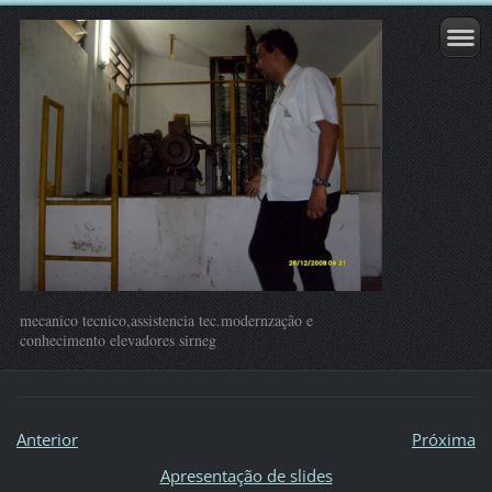
mecanico tecnico,assistencia tec.modernzação e
conhecimento elevadores sirneg
Anterior
Próxima
Apresentação de slides