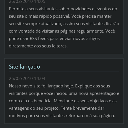
26/02/2010 14:05
Permite a seus visitantes saber novidades e eventos do
seu site o mais rápido possível. Você precisa manter
seu site sempre atualizado, assim seus visitantes ficarão
com vontade de visitar as páginas regularmente. Você
pode usar RSS feeds para enviar novos artigos
diretamente aos seus leitores.
Site lançado
26/02/2010 14:04
Nosso novo site foi lançado hoje. Explique aos seus
visitantes porquê você iniciou uma nova apresentação e
como ela os beneficia. Mencione os seus objetivos e as
vantagens do seu projeto. Tente brevemente dar
motivos para seus visitantes retornarem à sua página.