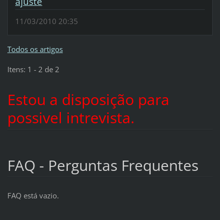
ajuste
11/03/2010 20:35
Todos os artigos
Itens: 1 - 2 de 2
Estou a disposição para
possivel intrevista.
FAQ - Perguntas Frequentes
FAQ está vazio.