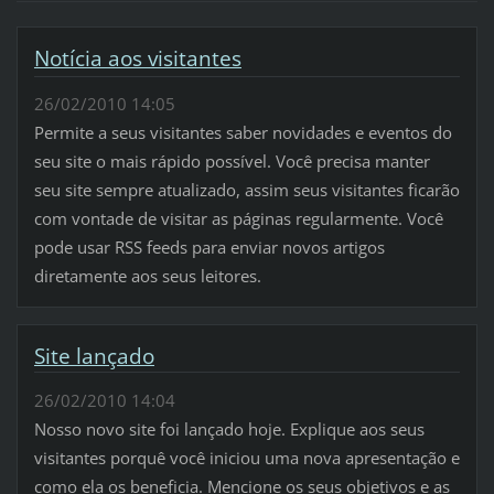
Notícia aos visitantes
26/02/2010 14:05
Permite a seus visitantes saber novidades e eventos do
seu site o mais rápido possível. Você precisa manter
seu site sempre atualizado, assim seus visitantes ficarão
com vontade de visitar as páginas regularmente. Você
pode usar RSS feeds para enviar novos artigos
diretamente aos seus leitores.
Site lançado
26/02/2010 14:04
Nosso novo site foi lançado hoje. Explique aos seus
visitantes porquê você iniciou uma nova apresentação e
como ela os beneficia. Mencione os seus objetivos e as