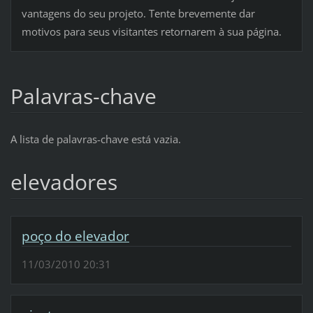
vantagens do seu projeto. Tente brevemente dar
motivos para seus visitantes retornarem à sua página.
Palavras-chave
A lista de palavras-chave está vazia.
elevadores
poço do elevador
11/03/2010 20:31