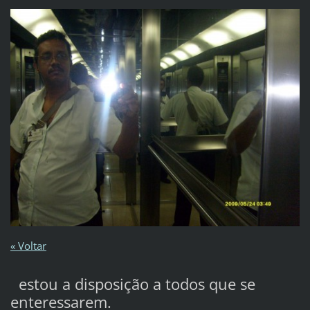
« Voltar
estou a disposição a todos que se
enteressarem.