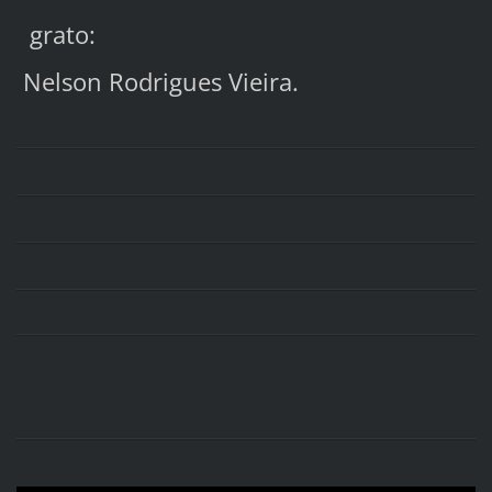
grato:
Nelson Rodrigues Vieira.