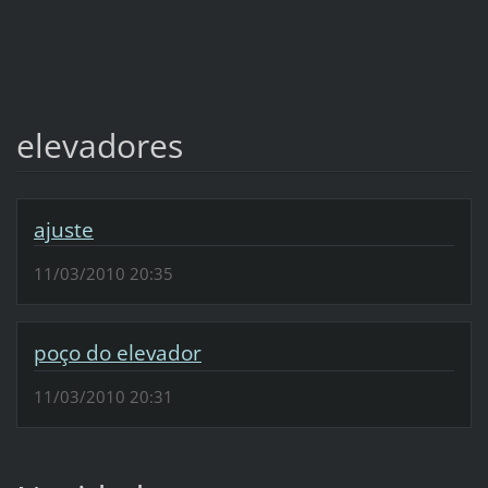
elevadores
ajuste
11/03/2010 20:35
poço do elevador
11/03/2010 20:31